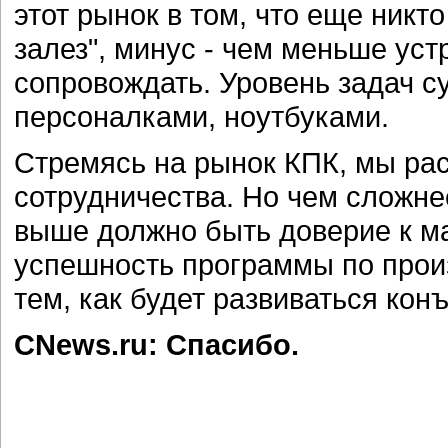
этот рынок в том, что еще никт
залез", минус - чем меньше уст
сопровождать. Уровень задач с
персоналками, ноутбуками.
Стремясь на рынок КПК, мы ра
сотрудничества. Но чем сложне
выше должно быть доверие к ма
успешность программы по прои
тем, как будет развиваться кон
CNews.ru: Спасибо.