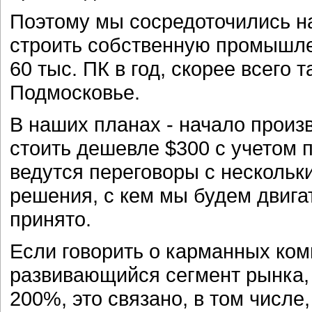
Поэтому мы сосредоточились на
строить собственную промышле
60 тыс. ПК в год, скорее всего 
Подмосковье.
В наших планах - начало произ
стоить дешевле $300 с учетом 
ведутся переговоры с нескольк
решения, с кем мы будем двигат
принято.
Если говорить о карманных ком
развивающийся сегмент рынка, 
200%, это связано, в том числе