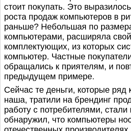
стоит покупать. Это выразилось
роста продаж компьютеров в ри
раньше? Небольшая по размер
компьютерами, расширяла свой
комплектующих, из которых си
компьютер. Частные покупател
обращались к приятелям, и повт
предыдущем примере.
Сейчас те деньги, которые ряд
наша, тратили на брендинг про
работу с потребителями, стали 
обнаружил, что компьютеры нос
отечественных производителях.