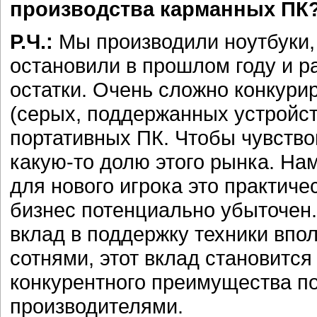
производства карманных ПК
Р.Ч.:
Мы производили ноутбуки,
остановили в прошлом году и р
остатки. Очень сложно конкури
(серых, поддержанных устройст
портативных ПК. Чтобы чувство
какую-то долю этого рынка. Нам 
для нового игрока это практиче
бизнес потенциально убыточен.
вклад в поддержку техники впол
сотнями, этот вклад становится
конкурентного преимущества по
производителями.