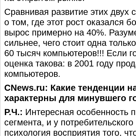
Сравнивая развитие этих двух с
о том, где этот рост оказался
вырос примерно на 40%. Разуме
сильнее, чего стоит одна тольк
60 тысяч компьютеров!!! Если г
оценка такова: в 2001 году прод
компьютеров.
CNews.ru: Какие тенденции 
характерны для минувшего г
Р.Ч.:
Интересная особенность п
сегмента, и у потребительског
психология восприятия того, что