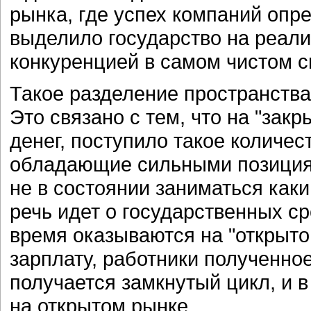
рынка, где успех компаний опре
выделило государство на реали
конкуренцией в самом чистом с
Такое разделение пространства
Это связано с тем, что на "зак
денег, поступило такое количес
обладающие сильными позициям
не в состоянии заниматься как
речь идет о государственных ср
время оказываются на "открыто
зарплату, работники полученное
получается замкнутый цикл, и 
на открытом рынке.