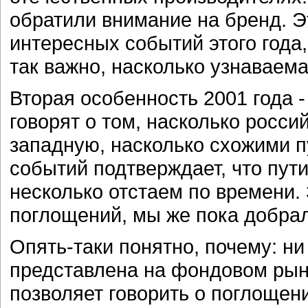
обратили внимание на бренд. Э
интересных событий этого года,
так важно, насколько узнаваема
Вторая особенность 2001 года 
говорят о том, насколько росси
западную, насколько схожими п
событий подтверждает, что пут
несколько отстаем по времени.
поглощений, мы же пока добрал
Опять-таки понятно, почему: н
представлена на фондовом рын
позволяет говорить о поглощени