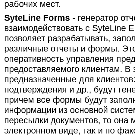
рабочих мест.
SyteLine Forms
- генератор отч
взаимодействовать с SyteLine E
позволяет разрабатывать, запо
различные отчеты и формы. Это
оперативность управления пред
предоставляемого клиентам. В 
предназначенные для клиентов: 
подтверждения и др., будут ге
причем все формы будут заполн
информации из основной систе
пересылки документов, то она 
электронном виде, так и по фак