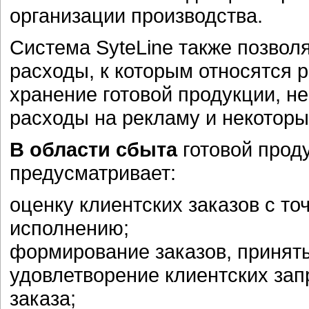
организации производства.
Система SyteLine также позвол
расходы, к которым относятся р
хранение готовой продукции, н
расходы на рекламу и некоторы
В области сбыта
готовой проду
предусматривает:
оценку клиентских заказов с то
исполнению;
формирование заказов, принят
удовлетворение клиентских зап
заказа;