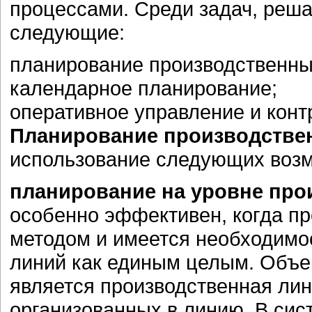
процессами. Среди задач, реша
следующие:
планирование производственны
календарное планирование;
оперативное управление и конт
Планирование производстве
использование следующих возм
планирование на уровне про
особенно эффективен, когда пр
методом и имеется необходимо
линий как единым целым. Объе
является производственная лин
организованных в линию. В сис