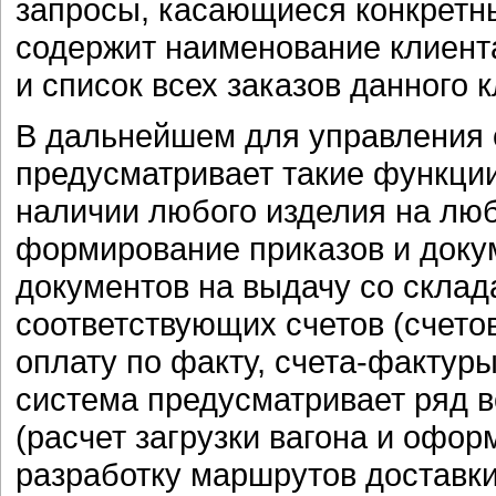
запросы, касающиеся конкретны
содержит наименование клиент
и список всех заказов данного 
В дальнейшем для управления о
предусматривает такие функци
наличии любого изделия на люб
формирование приказов и доку
документов на выдачу со склад
соответствующих счетов (счетов
оплату по факту, счета-фактуры
система предусматривает ряд в
(расчет загрузки вагона и офор
разработку маршрутов доставк