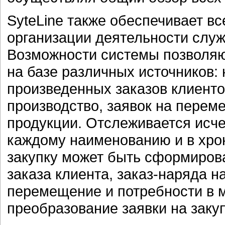
SyteLine также обеспечивает в
организации деятельности слу
Возможности системы позволяют
на базе различных источников:
произведенных заказов клиентов
производство, заявок на перем
продукции. Отслеживается исче
каждому наименованию и в хро
закупку может быть сформиров
заказа клиента, заказ-наряда н
перемещение и потребности в 
преобразование заявки на закуп