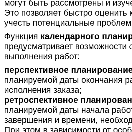
могут быть рассмотрены и изуч
Это позволяет быстро оценить 
учесть потенциальные проблем
Функция
календарного плани
предусматривает возможности 
выполнения работ:
перспективное планировани
планируемой даты окончания ра
исполнения заказа;
ретроспективное планирова
планируемой даты начала рабо
завершения и времени, необход
При этом в зависимости от осо