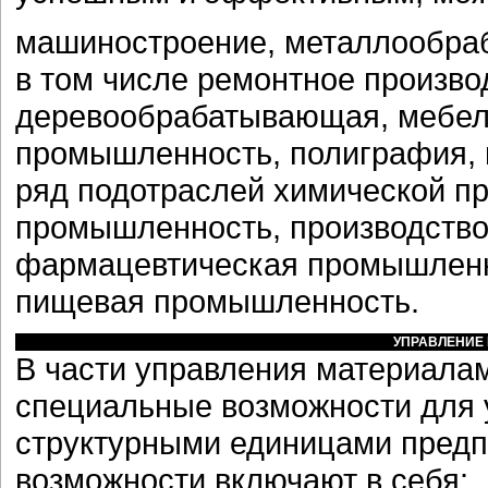
машиностроение, металлообраб
в том числе ремонтное произво
деревообрабатывающая, мебел
промышленность, полиграфия, п
ряд подотраслей химической 
промышленность, производство
фармацевтическая промышленно
пищевая промышленность.
УПРАВЛЕНИЕ
В части управления материалам
специальные возможности для 
структурными единицами предп
возможности включают в себя: