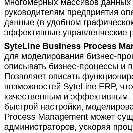
многомерных массивов данных (
руководителям предприятия оп
данные (в удобном графическом
эффективные управленческие 
SyteLine Business Process M
для моделирования бизнес-про
описывать бизнес-процессы и п
Позволяет описать функционир
возможностей SyteLine ERP, чт
качественным и эффективным. 
быстрой настройки, моделирова
Process Management может сущ
администраторов, ускоряя проц