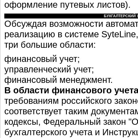
оформление путевых листов).
БУХГАЛТЕРСКИЙ 
Обсуждая возможности автомат
реализацию в системе SyteLine
три большие области:
финансовый учет;
управленческий учет;
финансовый менеджмент.
В области финансового учет
требованиям российского закон
соответствует таким документа
кодексы, Федеральный закон "О
бухгалтерского учета и Инстру