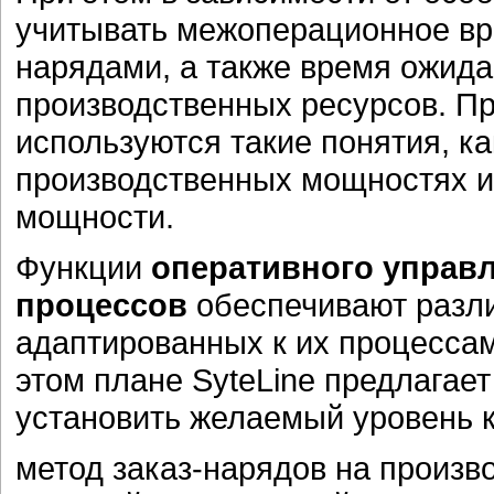
учитывать межоперационное вр
нарядами, а также время ожид
производственных ресурсов. Пр
используются такие понятия, к
производственных мощностях и
мощности.
Функции
оперативного управ
процессов
обеспечивают разл
адаптированных к их процессам
этом плане SyteLine предлагает
установить желаемый уровень к
метод заказ-нарядов на произв