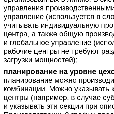
управления производственными
управление (используется в сл
учитывать индивидуальную про
центра, а также общую произво
и глобальное управление (испол
рабочие центры не требуют раз
загрузки мощностей);
планирование на уровне цехо
планирование можно производи
комбинации. Можно указывать к
центры (например, в случае су
и указывать эти секции при опи