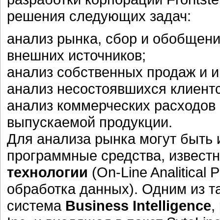
решения следующих задач:
анализ рынка, сбор и обобщен
внешних источников;
анализ собственных продаж и 
анализ несостоявшихся клиентск
анализ коммерческих расходов 
выпускаемой продукции.
Для анализа рынка могут быть
программные средства, извес
технологии
(On-Line Analitical
обработка данных). Одним из т
система
Business Intelligence
,