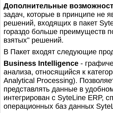
Дополнительные возможнос
задач, которые в принципе не 
решений, входящих в пакет Syte
гораздо больше преимуществ п
взятых" решений.
В Пакет входят следующие про
Business Intelligence
- графиче
анализа, относящийся к катего
Analytical Processing). Позволя
представлять данные в удобно
интегрирован с SyteLine ERP, 
операционных баз данных SyteL