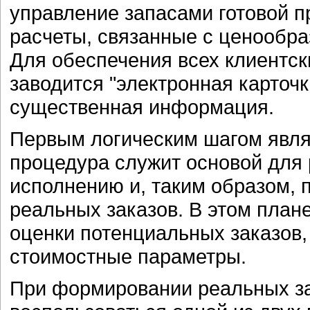
управление запасами готовой пр
расчеты, связанные с ценообра
Для обеспечения всех клиентск
заводится "электронная карточк
существенная информация.
Первым логическим шагом являе
процедура служит основой для 
исполнению и, таким образом,
реальных заказов. В этом план
оценки потенциальных заказов, 
стоимостные параметры.
При формировании реальных з