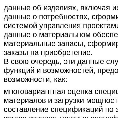
данные об изделиях, включая 
данные о потребностях, сформ
системой управления проектам
данные о материальном обесп
материальные запасы, сформир
заказы на приобретение.
В свою очередь, эти данные сл
функций и возможностей, предо
возможности, как:
многовариантная оценка специф
материалов и загрузки мощност
составление спецификаций по 