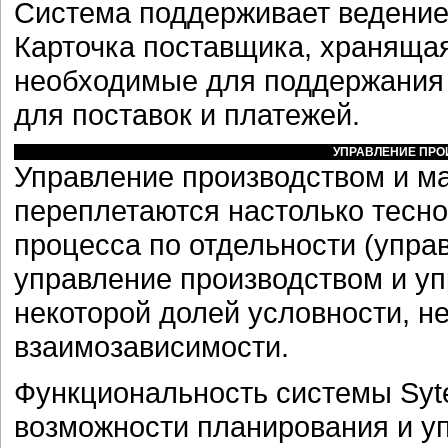
Система поддерживает ведение 
Карточка поставщика, хранящая
необходимые для поддержания 
для поставок и платежей.
УПРАВЛЕНИЕ ПР
Управление производством и м
переплетаются настолько тесно
процесса по отдельности (упр
управление производством и у
некоторой долей условности, н
взаимозависимости.
Функциональность системы Syt
возможности планирования и у