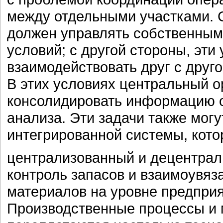
между отдельными участками. 
должен управлять собственным
условий; с другой стороны, эт
взаимодействовать друг с друг
В этих условиях центральный о
консолидировать информацию о
анализа. Эти задачи также мог
интегрированной системы, кото
централизованный и децентрал
контроль запасов и взаимоувяз
материалов на уровне предприя
Производственные процессы и 