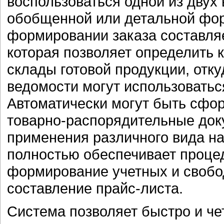
воспользоваться одной из двух
обобщенной или детальной фор
формировании заказа составля
которая позволяет определить 
склады готовой продукции, отку
ведомости могут использоваться
Автоматически могут быть сфо
товарно-распорядительные док
применения различного вида на
полностью обеспечивает проце
формирование учетных и свобод
составление прайс-листа.
Система позволяет быстро и че