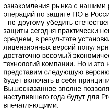
ознакомления рынка с нашими 
операций по защите ПО в Росс
- по-другому убедить отечеств
защиты сегодня практически не
среднем, в результате установк
лицензионных версий популярн
достаточно весомый экономиче
технологий компании. Но и это 
представим следующую версию 
будет включать в себя принцип
Вышесказанное вполне позволя
наступившего года будут для Pr
впечатляющими.