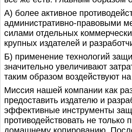
А) более активное противодей
административно-правовыми ме
силами отдельных коммерчески
крупных издателей и разработч
Б) применение технологий защи
значительно увеличивают затра
таким образом воздействуют на
Миссия нашей компании как раз
предоставить издателю и разра
эффективные инструменты защ
противодействовать не только 
домашнему копированию. После