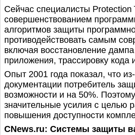
Сейчас специалисты Protection
совершенствованием программн
алгоритмов защиты программно
противодействовать самым сов
включая восстановление дампа
приложения, трассировку кода и
Опыт 2001 года показал, что из
документации потребитель защ
возможности и на 50%. Поэтому
значительные усилия с целью р
повышения доступности компле
CNews.ru: Системы защиты в