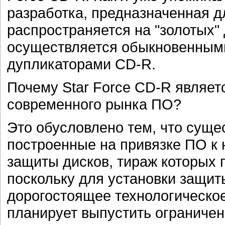
разработка, предназначенная д
распространяется на "золотых"
осуществляется обыкновенным
дупликаторами CD-R.
Почему Star Force CD-R являет
современного рынка ПО?
Это обусловлено тем, что сущ
построенные на привязке ПО к 
защиты дисков, тираж которых 
поскольку для установки защит
дорогостоящее технологическое
планирует выпустить ограничен