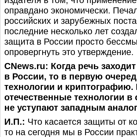
оправдано экономически. Печа
российских и зарубежных пост
последние несколько лет созда
защита в России просто бессмы
опровергнуть это утверждение.
CNews.ru: Когда речь заход
в России, то в первую очер
технологии и криптографию. 
отечественные технологии в
не уступают западным анало
И.П.:
Что касается защиты от к
то на сегодня мы в России прак