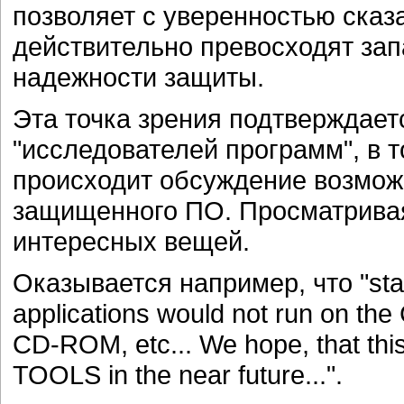
позволяет с уверенностью сказа
действительно превосходят зап
надежности защиты.
Эта точка зрения подтверждае
"исследователей программ", в т
происходит обсуждение возмож
защищенного ПО. Просматривая
интересных вещей.
Оказывается например, что "star f
applications would not run on the
CD-ROM, etc... We hope, that th
TOOLS in the near future...".