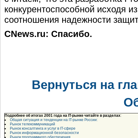
конкурентоспособной исходя из
соотношения надежности защит
CNews.ru: Спасибо.
Вернуться на гл
О
Подробнее об итогах 2001 года на IT-рынке читайте в разделах
:
Общая ситуация и тенденции на IT-рынке России:
Рынок телекоммуникаций
Рынок консалтинга и услуг в IT-сфере
Рынок информационной безопасности
Рынок программного обеспечения