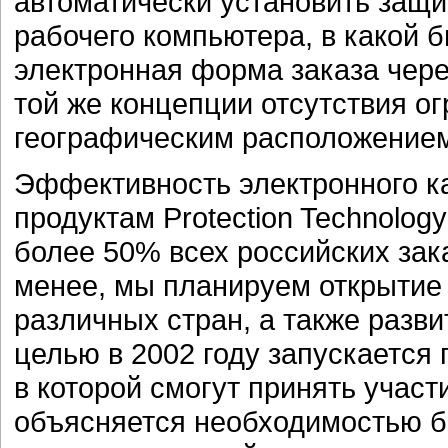
автоматически установить защи
рабочего компьютера, в какой б
электронная форма заказа чере
той же концепции отсутствия о
географическим расположением
Эффективность электронного к
продуктам Protection Technolog
более 50% всех российских зак
менее, мы планируем открытие 
различных стран, а также разви
целью в 2002 году запускается
в которой смогут принять учас
объясняется необходимостью 