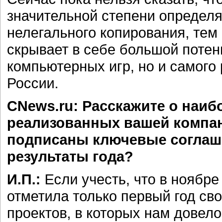
значительной степени определ
нелегального копирования, тем 
скрывает в себе большой потен
компьютерных игр, но и самого
России.
CNews.ru: Расскажите о наиб
реализованных вашей компан
подписаны ключевые согла
результаты года?
И.П.:
Если учесть, что в ноябре
отметила только первый год св
проектов, в которых нам довел