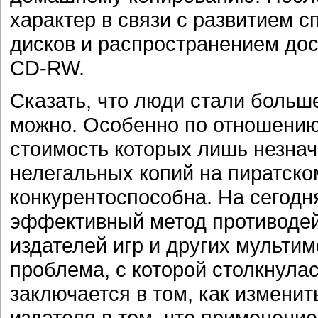
характер в связи с развитием 
дисков и распространением до
CD-RW.
Сказать, что люди стали больш
можно. Особенно по отношению
стоимость которых лишь незнач
нелегальных копий на пиратско
конкурентоспособна. На сегодн
эффективный метод противодей
издателей игр и других мульти
проблема, с которой столкнулас
заключается в том, как изменит
издателя в том, что применени