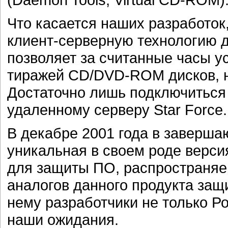
Что касается наших разработок
клиент-серверную технологию дл
позволяет за считанные часы у
тиражей CD/DVD-ROM дисков, н
Достаточно лишь подключиться 
удаленному серверу Star Force.
В декабре 2001 года в заверш
уникальная в своем роде верси
для защиты ПО, распространяем
аналогов данного продукта защ
нему разработчики не только Ро
наши ожидания.