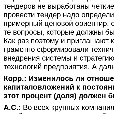
тендеров не выработаны четкие 
провести тендер надо определи
примерный ценовой ориентир, ор
те вопросы, которые должны б
Как раз поэтому и приглашают 
грамотно сформировали технич
внедрения системы и стратеги
технологий предприятия. А дал
Корр.: Изменилось ли отноше
капиталовложений к постоян
этот процент (доля) должен 
А.С.:
Во всех крупных компания