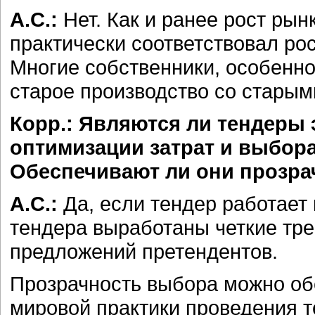
А.С.:
Нет. Как и ранее рост ры
практически соответствовал ро
Многие собственники, особенно
старое производство со старым
Корр.: Являются ли тендер
оптимизации затрат и выбор
Обеспечивают ли они прозр
А.С.:
Да, если тендер работает
тендера выработаны четкие тре
предложений претендентов.
Прозрачность выбора можно об
мировой практики проведения те