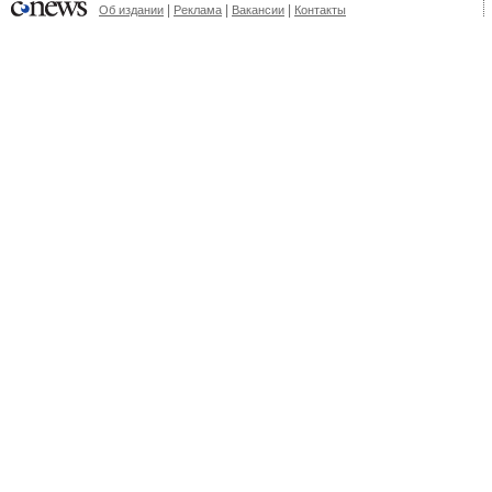
|
|
|
Об издании
Реклама
Вакансии
Контакты