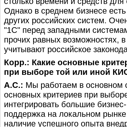
столько времени и средств для
Однако в среднем бизнесе есть с
других российских систем. Оче
"1С" перед западными системам
прочих равных возможностях, в
учитывают российское законода
Корр.: Какие основные крит
при выборе той или иной КИ
А.С.:
Мы работаем в основном 
основных критериев при выборе
интегрировать большие бизнес-
поддержка на локальном рынке
наличие успешного опыта внед