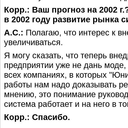
Корр.: Ваш прогноз на 2002 г
в 2002 году развитие рынка 
А.С.:
Полагаю, что интерес к в
увеличиваться.
Я могу сказать, что теперь вн
предприятии уже не дань моде,
всех компаниях, в которых "Юн
работы нам надо доказывать ре
мнению, это понимание руковод
система работает и на него в то
Корр.: Спасибо.