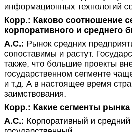
информационных технологий со
Корр.: Каково соотношение с
корпоративного и среднего б
А.С.:
Рынок средних предприят
сопоставимы и растут. Государ
также, что большие проекты вн
государственном сегменте чаще
и т.д. А в настоящее время ст
заимствования.
Корр.: Какие сегменты рынка
А.С.:
Корпоративный и средний
государственный.