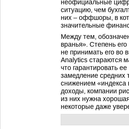
неофициальные цифры
ситуацию, чем бухгал
них – оффшоры, в кот
значительные финанс
Между тем, обозначен
вранья». Степень его
не принимать его во 
Analytics стараются 
что гарантировать ее 
замедление средних т
снижением «индекса 
доходы, компании рис
из них нужна хорошая
некоторые даже увере