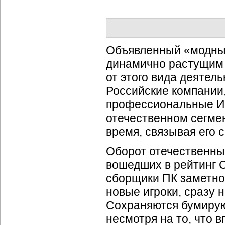
Объявленный «модн
динамично растущим
от этого вида деятел
Российские компании
профессиональные
И
отечественном сегме
время, связывая его
Оборот отечественны
вошедших в рейтинг 
сборщики ПК заметно 
новые игроки, сразу 
Сохраняются бумирую
несмотря на то, что 