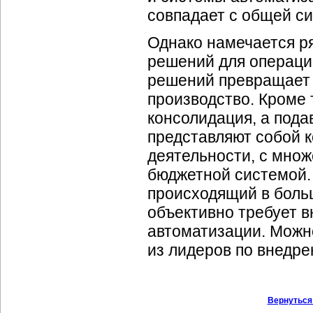
совпадает с общей си
Однако намечается р
решений для операци
решений превращает 
производство. Кроме 
консолидация, а под
представляют собой 
деятельности, с мно
бюджетной системой.
происходящий в боль
объективно требует 
автоматизации. Можно
из лидеров по внедр
Вернуться