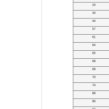
24
34
44
57
61
64
65
68
69
70
74
89
90