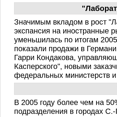
"Лаборат
Значимым вкладом в рост "Л
экспансия на иностранные р
уменьшилась по итогам 2005
показали продажи в Германи
Гарри Кондакова, управляющ
Касперского", новыми заказч
федеральных министерств и 
В 2005 году более чем на 5
подразделения в городах С.-