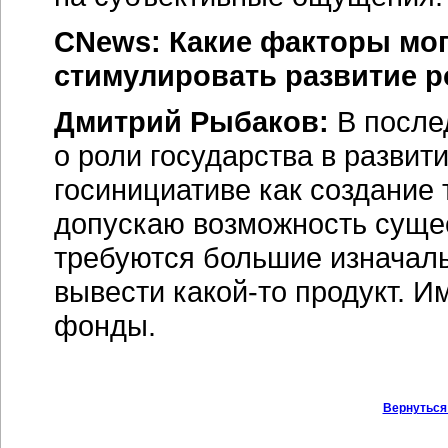
CNews: Какие факторы мог
стимулировать развитие 
Дмитрий Рыбаков:
В после
о роли государства в развит
госинициативе как создание
допускаю возможность сущ
требуются большие изначал
вывести
какой-то
продукт. Им
фонды.
Вернуться