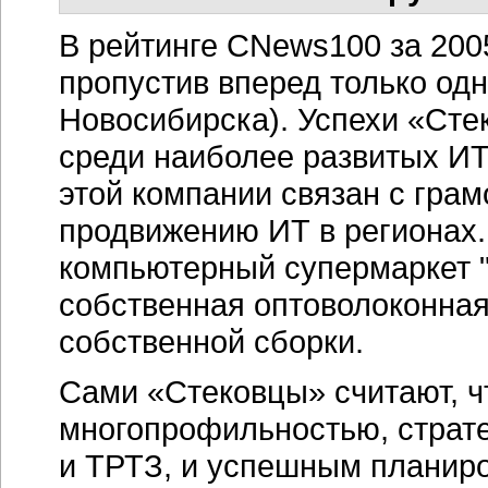
В рейтинге CNews100 за 2005
пропустив вперед только од
Новосибирска). Успехи «Сте
среди наиболее развитых ИТ
этой компании связан с грам
продвижению ИТ в регионах. 
компьютерный супермаркет "
собственная оптоволоконная
собственной сборки.
Сами «Стековцы» считают, ч
многопрофильностью, страте
и ТРТЗ, и успешным планир