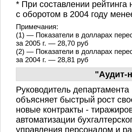
* При составлении рейтинга
с оборотом в 2004 году мене
Примечания:
(1) — Показатели в долларах пер
за 2005 г. — 28,70 руб
(2) — Показатели в долларах пер
за 2004 г. — 28,81 руб
"Аудит-
Руководитель департамента 
объясняет быстрый рост свое
новые контракты - тиражиро
автоматизации бухгалтерског
управления персоналом и ра