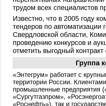
трудом всех специалистов п
Известно, что в 2005 году к
тендеров по автоматизации г
Свердловской области, Коми
проведению конкурсов и аук
отметить выгодный контракт 
Группа 
«Энтегрум» работает с крупны
территории России. Клиентами
промышленные предприятия («
«Сургутгазпром», «Росэнергоа
«Роснефть»), так и государст