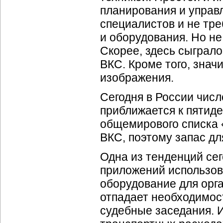
планирования и управл
специалистов и не тр
и оборудования. Но не
Скорее, здесь сыграл
ВКС. Кроме того, знач
изображения.
Сегодня в России чис
приближается к пятиде
общемирового списка 
ВКС, поэтому запас дл
Одна из тенденций се
приложений использов
оборудование для орг
отпадает необходимос
судебные заседания. И