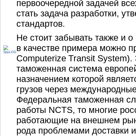
первоочередной задачей все
стать задача разработки, у
стандартов.
Не стоит забывать также и о
в качестве примера можно 
Computerize Transit System)
таможенная система европе
назначением которой являет
грузов через международные
Федеральная таможенная сл
работы NCTS, то многие рос
работающие на внешнем рынк
рода проблемами доставки и