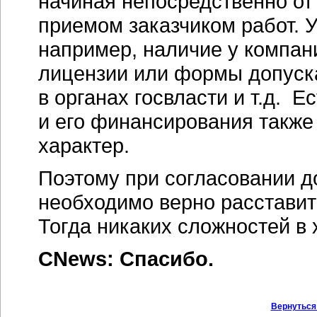
начиная непосредственно от
приемом заказчиком работ. 
например, наличие у компан
лицензии или формы допуска
в органах госвласти и т.д. 
и его финансирования также
характер.
Поэтому при согласовании д
необходимо верно расставит
Тогда никаких сложностей в 
CNews: Спасибо.
Вернуться