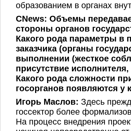
образованием в органах вну
CNews: Объемы передавае
стороны органов государст
Какого рода параметры в 
заказчика (органы государ
выполнении (жесткое собл
присутствие исполнителя, 
Какого рода сложности пр
госорганов появляются у 
Игорь Маслов:
Здесь прежде
госсектор более формализов
На процесс внедрения проек