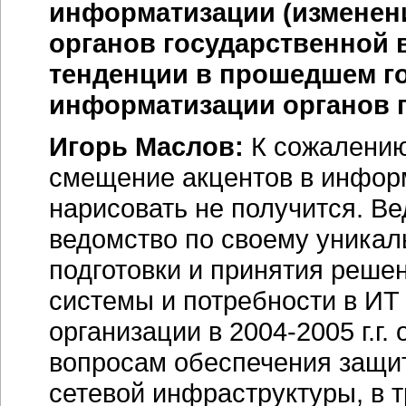
информатизации (изменени
органов государственной 
тенденции в прошедшем г
информатизации органов 
Игорь Маслов:
К сожалению
смещение акцентов в информ
нарисовать не получится. В
ведомство по своему уникал
подготовки и принятия реше
системы и потребности в ИТ
организации в
2004-2005 г.г.
о
вопросам обеспечения защи
сетевой инфраструктуры, в