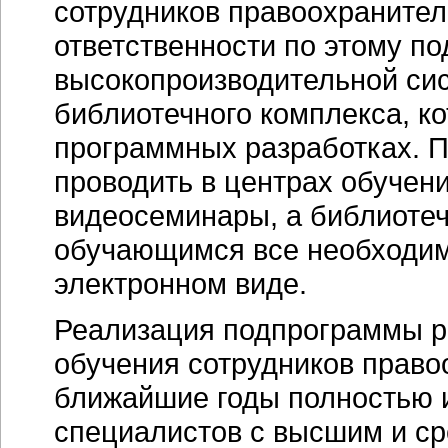
сотрудников правоохранител
ответственности по этому п
высокопроизводительной си
библиотечного комплекса, к
программных разработках. П
проводить в центрах обучен
видеосеминары, а библиоте
обучающимся все необходи
электронном виде.
Реализация подпрограммы р
обучения сотрудников право
ближайшие годы полностью и
специалистов с высшим и с