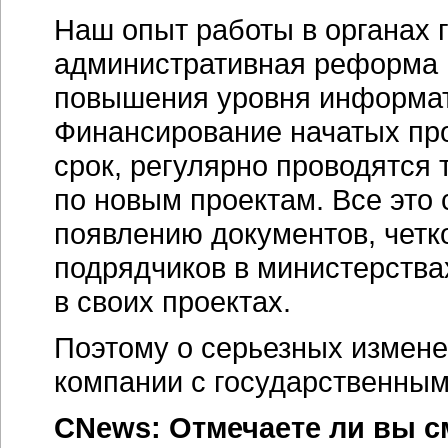
Наш опыт работы в органах г
административная реформа
повышения уровня информат
Финансирование начатых про
срок, регулярно проводятся
по новым проектам. Все это
появлению документов, чет
подрядчиков в министерства
в своих проектах.
Поэтому о серьезных измен
компании с государственным
CNews: Отмечаете ли вы с