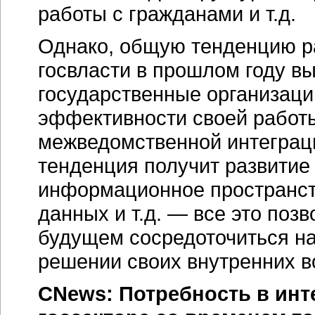
работы с гражданами и т.д.
Однако, общую тенденцию ра
госвласти в прошлом году в
государственные организац
эффективности своей работы
межведомственной интеграц
тенденция получит развитие
информационное пространст
данных и т.д. — все это поз
будущем сосредоточиться на
решении своих внутренних в
CNews: Потребность в ин