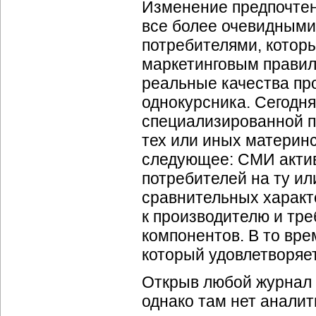
Изменение предпочтен
все более очевидными
потребителями, котор
маркетинговым правил
реальные качества про
однокурсника. Сегодня
специализированной п
тех или иных материнс
следующее: СМИ актив
потребителей на ту ил
сравнительных характ
к производителю и тр
компонентов. В то вре
который удовлетворяет
Открыв любой журнал 
однако там нет аналит