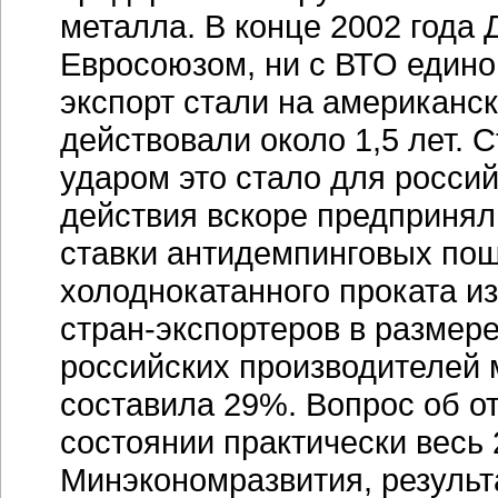
металла. В конце 2002 года
Евросоюзом, ни с ВТО един
экспорт стали на американс
действовали около 1,5 лет. 
ударом это стало для росси
действия вскоре предпринял 
ставки антидемпинговых пош
холоднокатанного проката из
стран-экспортеров
в размере
российских производителей
составила 29%. Вопрос об о
состоянии практически весь 
Минэкономразвития, результ