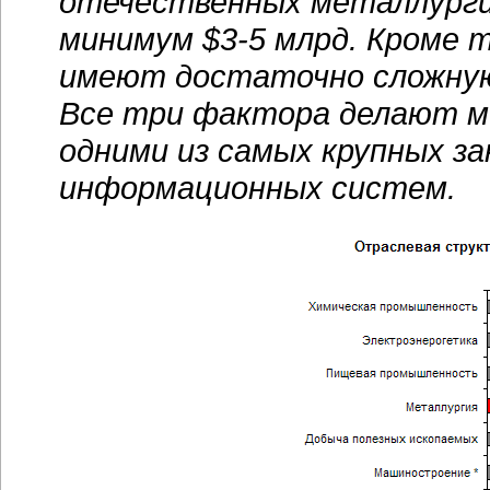
отечественных металлурги
минимум
$3-5 млрд
. Кроме 
имеют достаточно сложну
Все три фактора делают м
одними из самых крупных з
информационных систем.