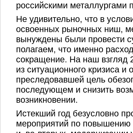
российскими металлургами п
Не удивительно, что в усло
освоенных рыночных ниш, м
вынуждены были провести с
полагаем, что именно расхо
сокращение. На наш взгляд 
из ситуационного кризиса и 
преследовавшей цель обезоп
последующем и снизить воз
возникновении.
Истекший год безусловно пр
мероприятий по повышению 