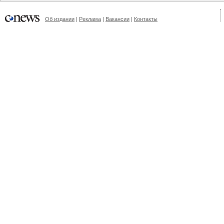
Об издании
|
Реклама
|
Вакансии
|
Контакты