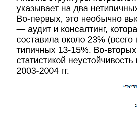
указывает на два нетипичны
Во-первых
, это необычно вы
— аудит и консалтинг, котор
составила около 23% (всего 
типичных 13-15%
.
Во-вторых
статистикой неустойчивость
2003-2004 гг
.