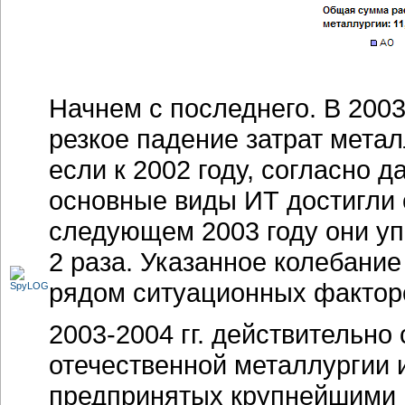
Начнем с последнего. В 2003
резкое падение затрат метал
если к 2002 году, согласно 
основные виды ИТ достигли о
следующем 2003 году они упа
2 раза. Указанное колебание
рядом ситуационных факторо
2003-2004 гг.
действительно 
отечественной металлургии
предпринятых крупнейшими 