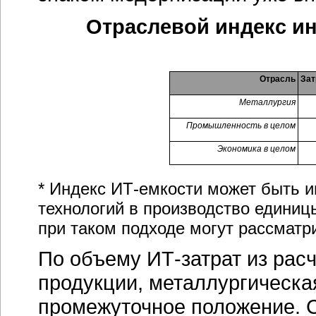
Отраслевой индекс
и
Отрасль
Зат
Металлургия
Промышленность в целом
Экономика в целом
* Индекс ИТ-емкости может быть 
технологий в производство единиц
при таком подходе могут рассматр
По объему
ИТ-затрат
из расч
продукции, металлургическа
промежуточное положение. С