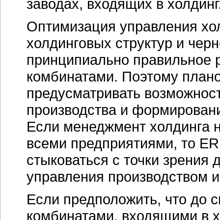
заводах, входящих в холдинг
Оптимизация управления хо
холдинговых структур и черн
принципиально правильное 
комбинатами. Поэтому план
предусматривать возможнос
производства и формировани
Если менеджмент холдинга н
всеми предприятиями, то E
стыковаться с точки зрения
управления производством и
Если предположить, что до 
комбинатами, входящими в х