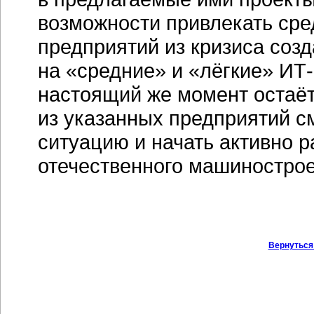
возможности привлекать сред
предприятий из кризиса соз
на «средние» и «лёгкие»
ИТ
настоящий же момент остаёт
из указанных предприятий 
ситуацию и начать активно р
отечественного машинострое
Вернуться