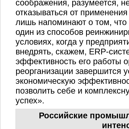
соображения, разумеется, не
отказываться от применения
лишь напоминают о том, что
один из способов реинжинир
условиях, когда у предприя
внедрять, скажем,
ERP-сист
эффективность его работы о
реорганизации завершится у
экономическую эффективнос
позволить себе и комплексн
успех».
Российские промышл
интен