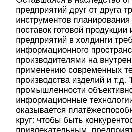
предприятий друг от друга 
инструментов планирования 
поставок готовой продукции
предприятий в холдинги треб
информационного пространс
производителями на внутрен
применению современных тех
производства изделий и т.д.
промышленности объективно
информационные технологии,
оказывается платёжеспособн
круг: чтобы быть конкурент
привлекательным, предприя