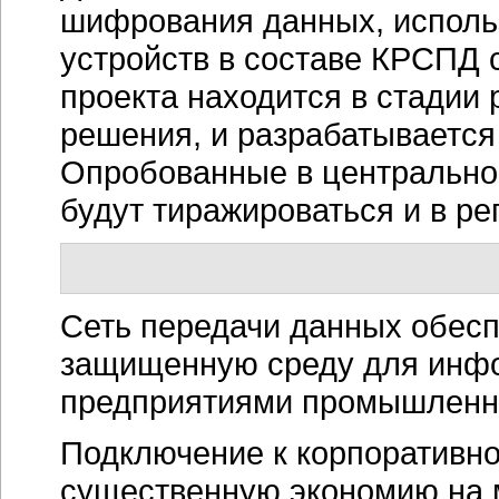
шифрования данных, испол
устройств в составе КРСПД 
проекта находится в стадии
решения, и разрабатывается
Опробованные в центрально
будут тиражироваться и в р
Сеть передачи данных обес
защищенную среду для инф
предприятиями промышленн
Подключение к корпоративн
существенную экономию на