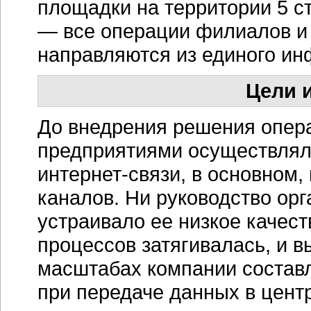
площадки на территории 5 с
— все операции филиалов и
направляются из единого
ин
Цели и
До внедрения решения опер
предприятиями осуществлял
интернет-связи
, в основном
каналов. Ни руководство орг
устраивало ее низкое качес
процессов затягивалась, и 
масштабах компании состав
при передаче данных в цент