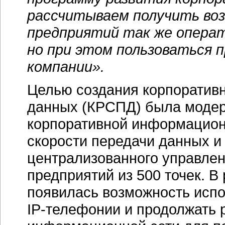
рассчитываем получить во
предприятий так же операт
но при этом пользоваться 
компании».
Целью создания корпоративн
данных (КРСПД) была моде
корпоративной информацион
скорости передачи данных и
централизованного управле
предприятий из 500 точек. В
появилась возможность исп
IP-телефонии
и продолжать 