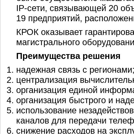
IP-сети
, связывающей 20 об
19 предприятий, расположен
КРОК оказывает гарантиров
магистрального оборудовани
Преимущества решения
надежная связь с регионами
централизация вычислитель
организация единой информ
организация быстрого и над
использование незадействов
каналов для передачи телеф
снижение расходов на эксп