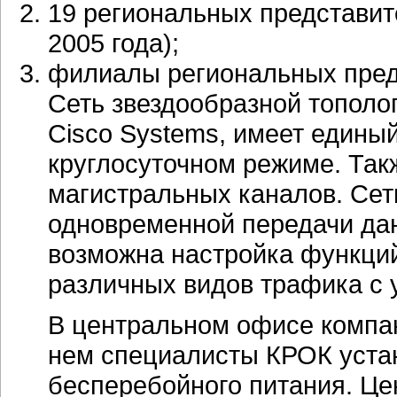
19 региональных представит
2005 года);
филиалы региональных пред
Сеть звездообразной тополо
Cisco Systems, имеет едины
круглосуточном режиме. Так
магистральных каналов. Сет
одновременной передачи дан
возможна настройка функций
различных видов трафика с 
В центральном офисе компан
нем специалисты КРОК уста
бесперебойного питания. Це