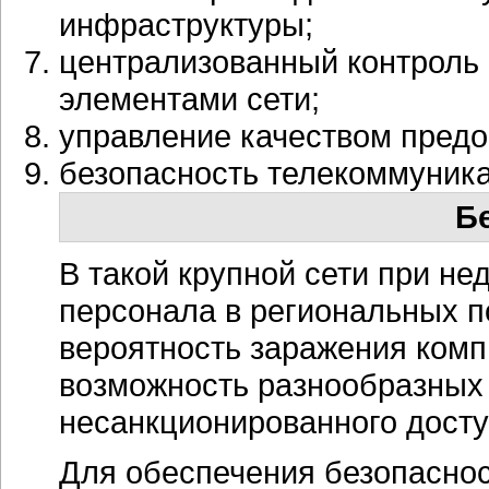
инфраструктуры;
централизованный контроль
элементами сети;
управление качеством предо
безопасность телекоммуник
Б
В такой крупной сети при н
персонала в региональных п
вероятность заражения комп
возможность разнообразных
несанкционированного досту
Для обеспечения безопасно