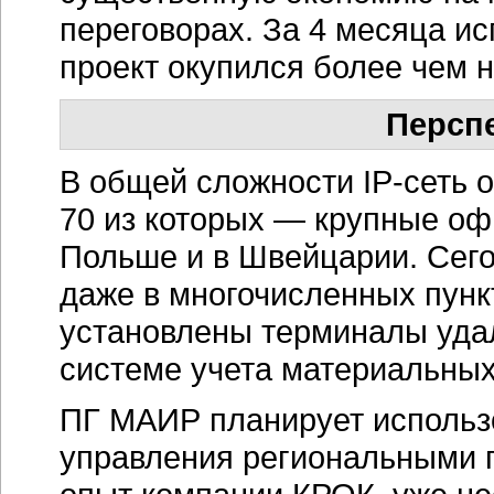
переговорах. За 4 месяца и
проект окупился более чем н
Персп
В общей сложности
IP-сеть
о
70 из которых — крупные офи
Польше и в Швейцарии. Сего
даже в многочисленных пунк
установлены терминалы удал
системе учета материальны
ПГ МАИР планирует использ
управления региональными п