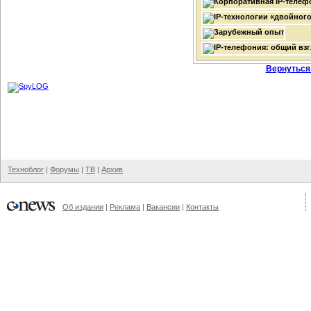
Вернуться
Техноблог
|
Форумы
|
ТВ
|
Архив
Об издании
|
Реклама
|
Вакансии
|
Контакты