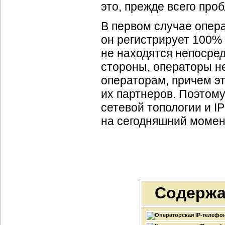
это, прежде всего про
В первом случае опер
он регистрирует 100% 
не находятся непосред
стороны, операторы н
операторам, причем эт
их партнеров. Поэтому
сетевой топологии и
I
на сегодняшний момен
Содержа