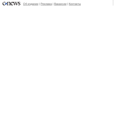
Об издании
|
Реклама
|
Вакансии
|
Контакты