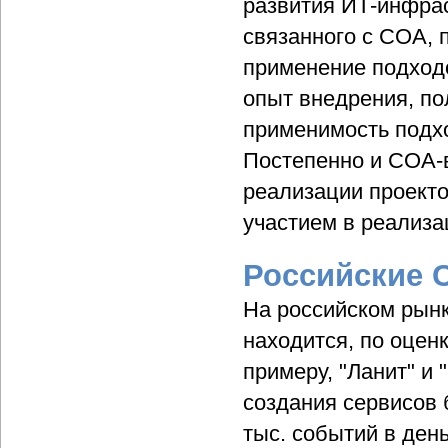
развития ИТ-инфра
связанного с СОА, 
применение подход
опыт внедрения, п
применимость подхо
Постепенно и СОА-
реализации проекто
участием в реализа
Российские 
На российском рынк
находится, по оценк
примеру, "Ланит" и
создания сервисов 
тыс. событий в ден