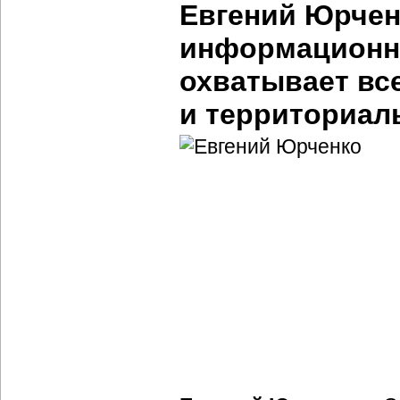
Евгений Юрчен
информационно
охватывает вс
и территориал