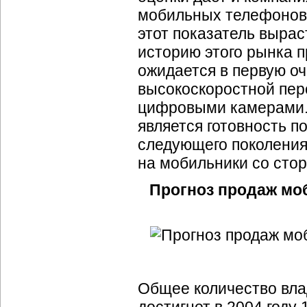
мобильных телефонов 
этот показатель вырас
историю этого рынка п
ожидается в первую оч
высокоскоростной пер
цифровыми камерами.
является готовность п
следующего поколения.
на мобильники со сто
Прогноз продаж мо
Общее количество вла