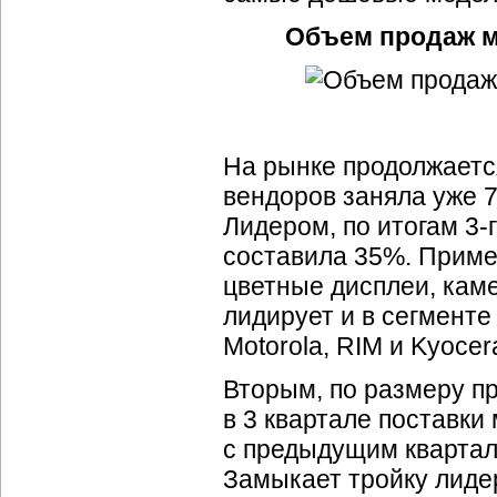
Объем продаж м
На рынке продолжаетс
вендоров заняла уже 
Лидером, по итогам 3-г
составила 35%. Приме
цветные дисплеи, кам
лидирует и в сегменте
Motorola, RIM и Kyocer
Вторым, по размеру пр
в 3 квартале поставки
с предыдущим квартал
Замыкает тройку лиде