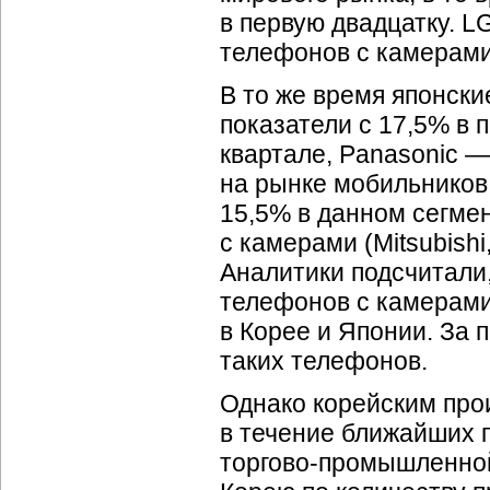
в первую двадцатку. L
телефонов с камерами,
В то же время японск
показатели с 17,5% в 
квартале, Panasonic —
на рынке мобильников
15,5% в данном сегме
с камерами (Mitsubishi
Аналитики подсчитали,
телефонов с камерами
в Корее и Японии. За 
таких телефонов.
Однако корейским про
в течение ближайших п
торгово-промышленно