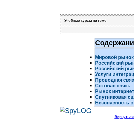
Учебные курсы по теме
:
Содержани
Мировой рынок
Российский ры
Российский рын
Услуги интегра
Проводная свя
Сотовая связь
Рынок
интернет
Спутниковая св
Безопасность в
Вернуться