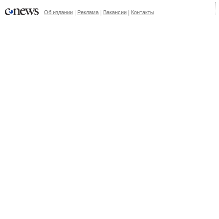
|
|
|
Об издании
Реклама
Вакансии
Контакты