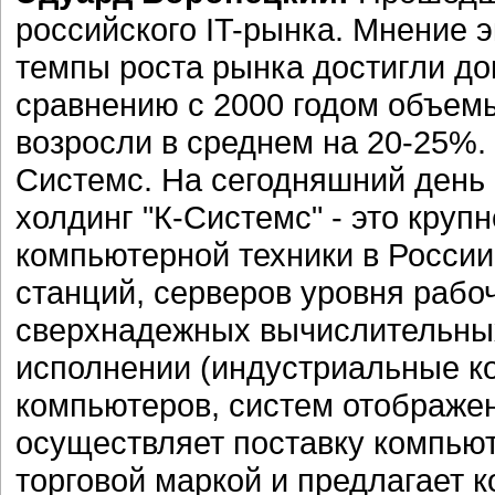
российского IT-рынка. Мнение э
темпы роста рынка достигли до
сравнению с 2000 годом объем
возросли в среднем на 20-25%.
Системс. На сегодняшний день
холдинг "К-Системс" - это кру
компьютерной техники в России,
станций, серверов уровня рабоч
сверхнадежных вычислительных
исполнении (индустриальные к
компьютеров, систем отображе
осуществляет поставку компьют
торговой маркой и предлагает 