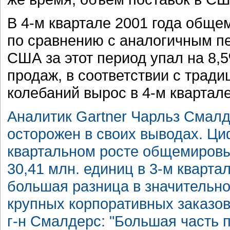
В 4-м квартале 2001 года обще
по сравнению с аналогичным пе
США за этот период упал на 8
продаж, в соответствии с трад
колебаний вырос в 4-м квартале
Аналитик Gartner Чарльз Смалд
осторожен в своих выводах. Ци
квартальном росте общемировых
30,41 млн. единиц в 3-м квартал
большая разница в значительно
крупных корпоративных заказов 
г-н Смалдерс: "Большая часть 