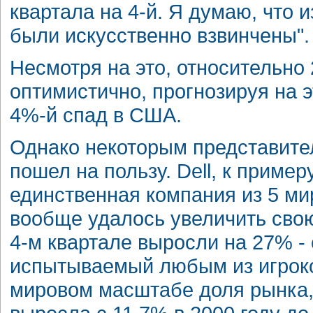
квартала на 4-й. Я думаю, что и
были искусственно взвинчены".
Несмотря на это, относительно 
оптимистично, прогнозируя на 
4%-й спад в США.
Однако некоторым представител
пошел на пользу. Dell, к пример
единственная компания из 5 ми
вообще удалось увеличить свою
4-м квартале выросли на 27% -
испытываемый любым из игроков
мировом масштабе доля рынка, 