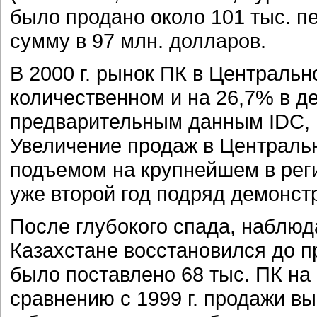
было продано около 101 тыс. п
сумму в 97 млн. долларов.
В 2000 г. рынок ПК в Центральн
количественном и на 26,7% в д
предварительным данным IDC, п
Увеличение продаж в Централь
подъемом на крупнейшем в рег
уже второй год подряд демонст
После глубокого спада, наблюдав
Казахстане восстановился до п
было поставлено 68 тыс. ПК на 
сравнению с 1999 г. продажи в