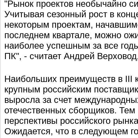
"Рынок проектов необычайно си
Учитывая сезонный рост в конце 
некоторым проектам, начавшимся
последнем квартале, можно ожид
наиболее успешным за все год
ПК", - считает Андрей Верховод
Наибольших преимуществ в III к
крупным российским поставщик
выросла за счет международны
отечественных сборщиков. Тем н
перспективы российского рынка 
Ожидается, что в следующем го