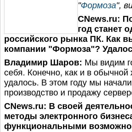
"
Формоза
", 
CNews.ru: П
год станет 
российского рынка ПК. Как вы
компании "Формоза"? Удалос
Владимир Шаров:
Мы видим г
себя. Конечно, как и в обычной
удалось. В этом году мы начали
производство и продажу серверо
CNews.ru: В своей деятельно
методы электронного бизнес
функциональными возможнос