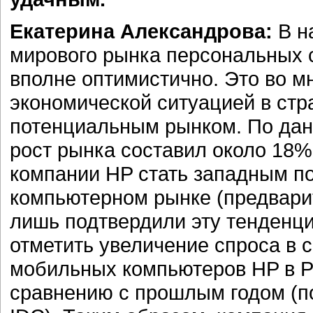
Екатерина Александрова:
В н
мирового рынка персональных с
вполне оптимистично. Это во м
экономической ситуацией в стра
потенциальным рынком. По данн
рост рынка составил около 18%
компании HP стать западным п
компьютерном рынке (предвари
лишь подтвердили эту тенденци
отметить увеличение спроса в 
мобильных компьютеров HP в Р
сравнению с прошлым годом (п