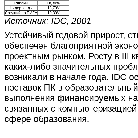
Россия
18,30%
Нидерланды
-13,70%
Средний по EMEA
-10,30%
Источник: IDC, 2001
Устойчивый годовой прирост, о
обеспечен благоприятной экон
проектным рынком. Росту в III 
каких-либо значительных пробл
возникали в начале года. IDC 
поставок ПК в образовательный
выполнения финансируемых на 
связанных с компьютеризацией 
сфере образования.