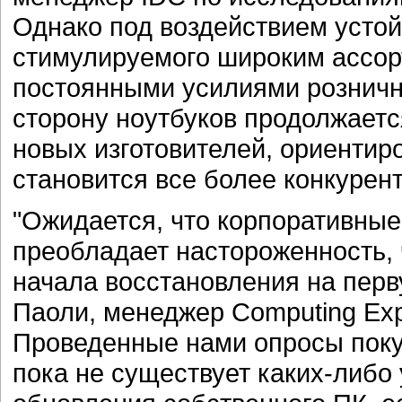
Однако под воздействием устой
стимулируемого широким ассор
постоянными усилиями розничн
сторону ноутбуков продолжаетс
новых изготовителей, ориентир
становится все более конкурен
"Ожидается, что корпоративные 
преобладает настороженность, 
начала восстановления на перву
Паоли, менеджер Computing Expe
Проведенные нами опросы покуп
пока не существует каких-либо