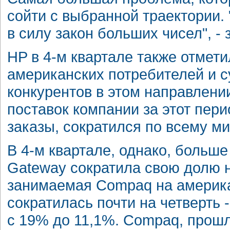
сойти с выбранной траектории. 
в силу закон больших чисел", - 
HP в 4-м квартале также отмети
американских потребителей и с
конкурентов в этом направлени
поставок компании за этот пер
заказы, сократился по всему ми
В 4-м квартале, однако, больш
Gateway сократила свою долю 
занимаемая Compaq на америка
сократилась почти на четверть 
с 19% до 11,1%. Compaq, прошл