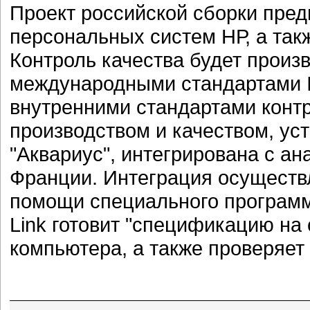
Проект российской сборки пред
персональных систем НР, а такж
Контроль качества будет произв
международными стандартами IS
внутренними стандартами контр
производством и качеством, ус
"Аквариус", интегрирована с а
Франции. Интеграция осуществ
помощи специального программн
Link готовит "спецификацию на
компьютера, а также проверяет