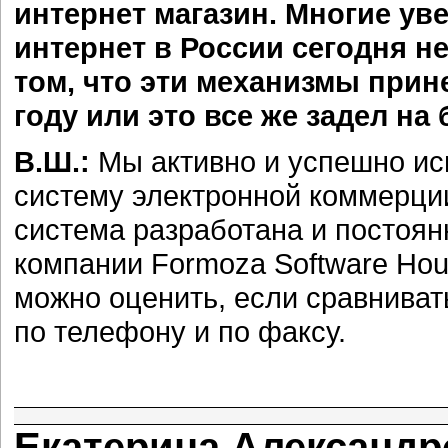
интернет магазин. Многие уве
интернет в России сегодня не
том, что эти механизмы при
году или это все же задел на
В.Ш.:
Мы активно и успешно ис
систему электронной коммерции
система разработана и постоя
компании Formoza Software Hou
можно оценить, если сравниват
по телефону и по факсу.
Екатерина Александро