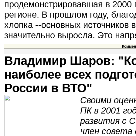
продемонстрировавшая в 2000 г
регионе. В прошлом году, благо
хлопка --основных источников 
значительно выросла. Это напр
Коммен
Владимир Шаров: "К
наиболее всех подго
России в ВТО"
Своими оцен
ПК в 2001 го
развития с 
член совета