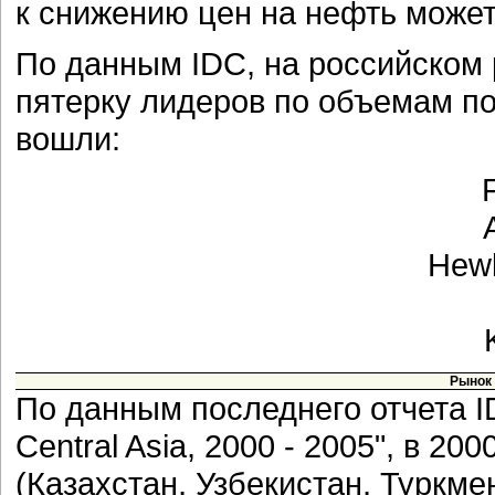
к снижению цен на нефть может 
По данным IDC, на российском ры
пятерку лидеров по объемам по
вошли:
Hewl
Рынок 
По данным последнего отчета ID
Central Asia, 2000 - 2005", в 20
(Казахстан, Узбекистан, Туркме