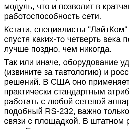
модуль, что и позволит в кратч
работоспособность сети.
Кстати, специалисты "ЛайтКом"
спустя каких-то четверть века 
лучше поздно, чем никогда.
Так или иначе, оборудование у
(извините за тавтологию) и ро
решений. В США оно применяет
практически стандартным атри
работать с любой сетевой апп
подобный RS-232, важно только
связи с площадкой. В штатном 