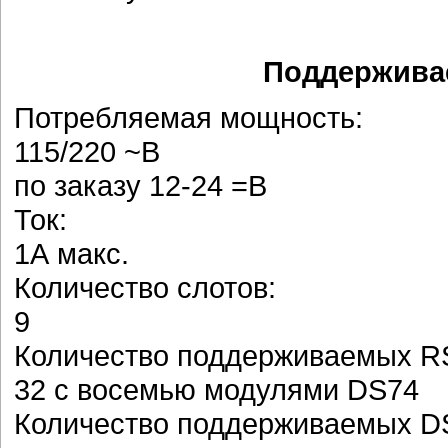
Поддерживае
Потребляемая мощность:
115/220 ~В
по заказу 12-24 =В
Ток:
1А макс.
Количество слотов:
9
Количество поддерживаемых RS
32 с восемью модулями DS74
Количество поддерживаемых D