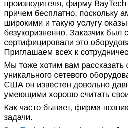
производителя, фирму BayTech 
причем бесплатно, поскольку 
широкими и такую услугу оказ
безукоризненно. Заказчик был 
сертифицировали это оборудова
Приглашаем всех к сотрудничес
Мы тоже хотим вам рассказать 
уникального сетевого оборудов
США он известен довольно дав
умеющими хорошо считать свои
Как часто бывает, фирма возни
задачи.