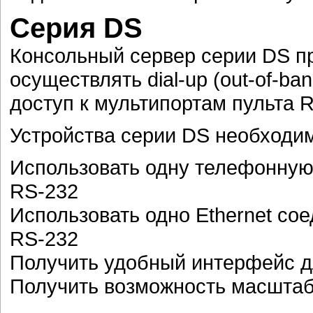
Серия DS
Консольный сервер серии DS п
осуществлять dial-up (out-of-ban
доступ к мультипортам пульта 
Устройства серии DS необходим
Использовать одну телефонную
RS-232
Использовать одно Ethernet со
RS-232
Получить удобный интерфейс д
Получить возможность масшта