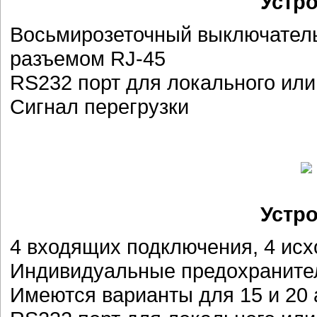
Устр
Восьмирозеточный выключатель
разъемом RJ-45
RS232 порт для локального или
Сигнал перегрузки
Устр
4 входящих подключения, 4 ис
Индивидуальные предохраните
Имеются варианты для 15 и 20