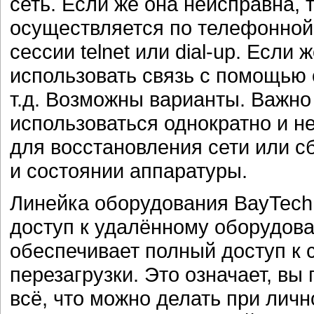
сеть. Если же она неисправна, 
осуществляется по телефонно
сессии telnet или dial-up. Если
использовать связь с помощью 
т.д. Возможны варианты. Важно 
использоваться однократно и 
для восстановления сети или с
и состоянии аппаратуры.
Линейка оборудования BayTech
доступ к удалённому оборудова
обеспечивает полный доступ к 
перезагрузки. Это означает, вы
всё, что можно делать при личн