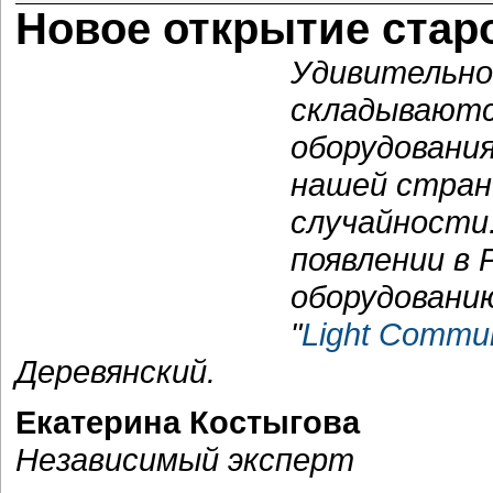
Новое открытие стар
Удивительно,
складываютс
оборудования
нашей стран
случайности
появлении в 
оборудовани
"
Light Commun
Деревянский.
Екатерина Костыгова
Независимый эксперт