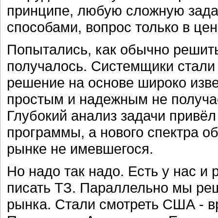
принципе, любую сложную зада
способами, вопрос только в цен
Попытались, как обычно решит
получалось. Системщики стали 
решение на основе широко изв
простым и надежным не получае
Глубокий анализ задачи привёл
программы, а нового спектра об
рынке не имевшегося.
Но надо так надо. Есть у нас и
писать ТЗ. Параллельно мы ре
рынка. Стали смотреть США - в