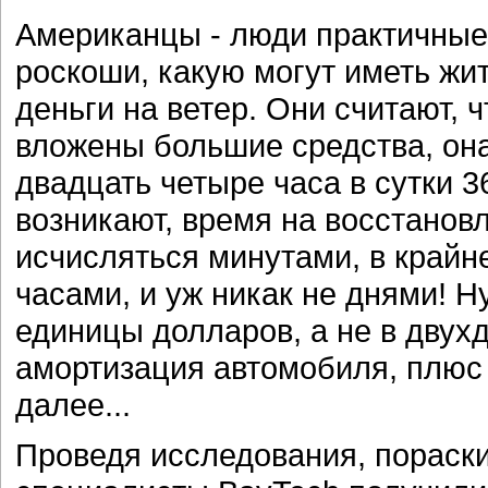
Американцы - люди практичные.
роскоши, какую могут иметь жи
деньги на ветер. Они считают, ч
вложены большие средства, она
двадцать четыре часа в сутки 36
возникают, время на восстанов
исчисляться минутами, в крайне
часами, и уж никак не днями! Н
единицы долларов, а не в двух
амортизация автомобиля, плюс 
далее...
Проведя исследования, пораскин