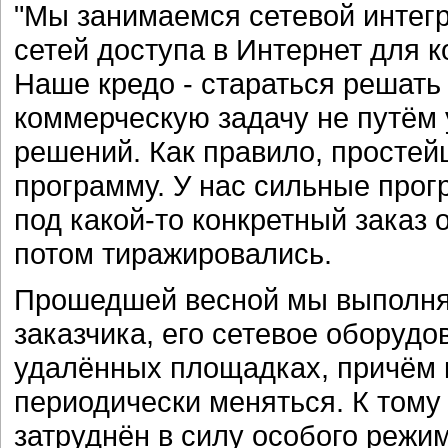
"Мы занимаемся сетевой интегр
сетей доступа в Интернет для 
Наше кредо - стараться решать
коммерческую задачу не путём
решений. Как правило, простейш
программу. У нас сильные прог
под какой-то конкретный заказ 
потом тиражировались.
Прошедшей весной мы выполнял
заказчика, его сетевое оборудо
удалённых площадках, причём 
периодически меняться. К тому
затруднён в силу особого режи