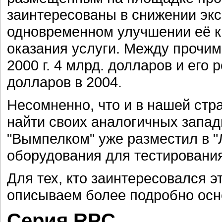
заинтересованы в снижении эк
одновременном улучшении её к
оказания услуги. Между прочим
2000 г. 4 млрд. долларов и его 
долларов в 2004.
Несомненно, что и в нашей стр
найти своих аналогичных запад
"Вымпелком" уже разместил в "
оборудования для тестировани
Для тех, кто заинтересовался 
описываем более подробно осн
Серия RPC