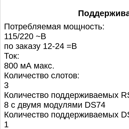
Поддержива
Потребляемая мощность:
115/220 ~В
по заказу 12-24 =В
Ток:
800 мА макс.
Количество слотов:
3
Количество поддерживаемых RS
8 с двумя модулями DS74
Количество поддерживаемых D
1