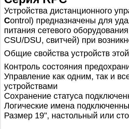
Устройства дистанционного упр
C
ontrol) предназначены для у
питания сетевого оборудования
CSU/DSU, свитчей) при возникн
Общие свойства устройств этой
Контроль состояния предохран
Управление как одним, так и в
устройствами
Сохранение статуса подключенн
Логические имена подключенны
Размер 19", настольный или ст