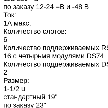
по заказу 12-24 =В и -48 В
Ток:
1А макс.
Количество слотов:
6
Количество поддерживаемых RS
16 с четырьмя модулями DS74
Количество поддерживаемых D
2
Размер:
1-1/2 u
стандартный 19"
по заказу 23"