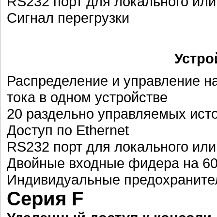
RS232 порт для локального или
Сигнал перегрузки
Устро
Распределение и управление н
тока в одном устройстве
20 раздельно управляемых исто
Доступ по Ethernet
RS232 порт для локального или
Двойные входные фидера на 60 
Индивидуальные предохранител
Серия F