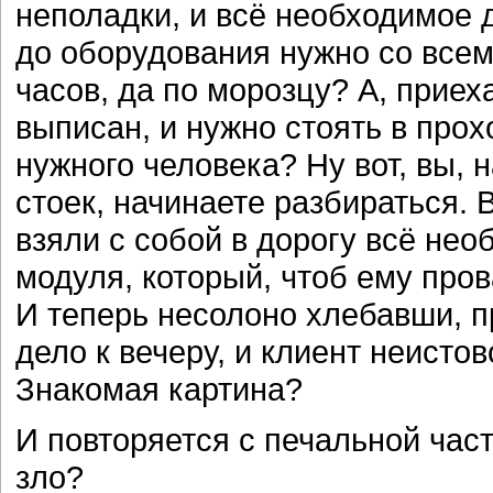
неполадки, и всё необходимое д
до оборудования нужно со все
часов, да по морозцу? А, приех
выписан, и нужно стоять в про
нужного человека? Ну вот, вы, 
стоек, начинаете разбираться. 
взяли с собой в дорогу всё нео
модуля, который, чтоб ему пров
И теперь несолоно хлебавши, п
дело к вечеру, и клиент неистов
Знакомая картина?
И повторяется с печальной час
зло?