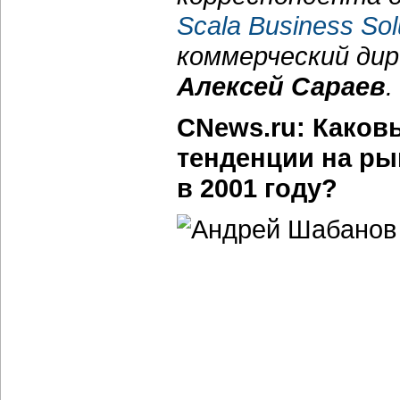
Scala Business Sol
коммерческий ди
Алексей Сараев
.
CNews.ru: Каков
тенденции на ры
в 2001 году?