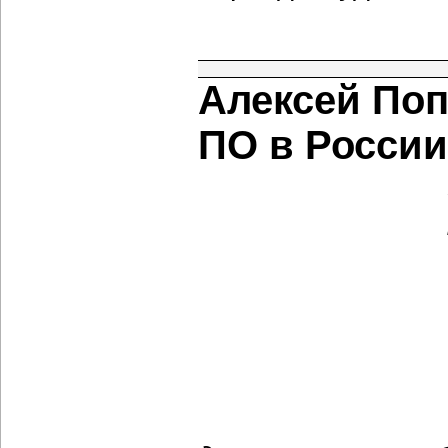
Алексей Поп
ПО в России