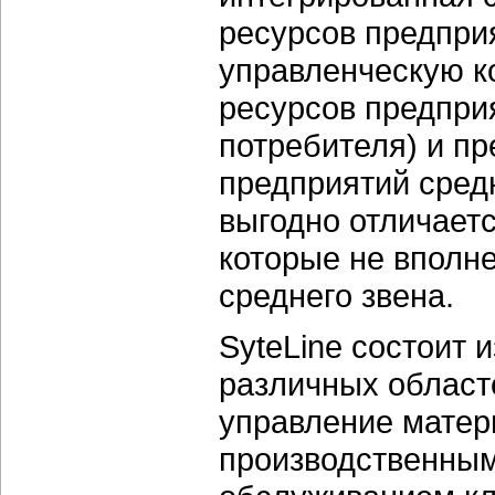
ресурсов предпри
управленческую 
ресурсов предпри
потребителя) и п
предприятий средн
выгодно отличаетс
которые не вполн
среднего звена.
SyteLine состоит 
различных област
управление матер
производственным