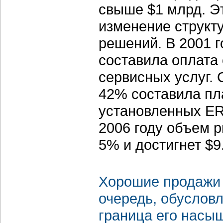
свыше $1 млрд. Эт
изменение структ
решений. В 2001 
составила оплата
сервисных услуг. 
42% составила пл
установленных ER
2006 году объем р
5% и достигнет $9
Хорошие продажи 
очередь, обуслов
граница его насыщ