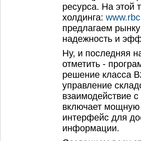
ресурса. На этой 
холдинга:
www.rbc
предлагаем рынку
надежность и эфф
Ну, и последняя н
отметить - програ
решение класса B
управление склад
взаимодействие с 
включает мощную 
интерфейс для до
информации.