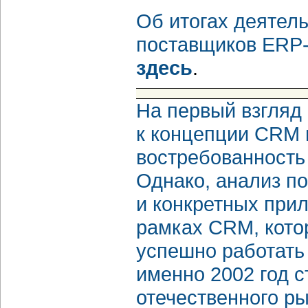
Об итогах деятель
поставщиков ERP-
здесь
.
На первый взгляд 
к концепции CRM 
востребованность
Однако, анализ по
и конкретных при
рамках CRM, котор
успешно работать
именно 2002 год с
отечественного р