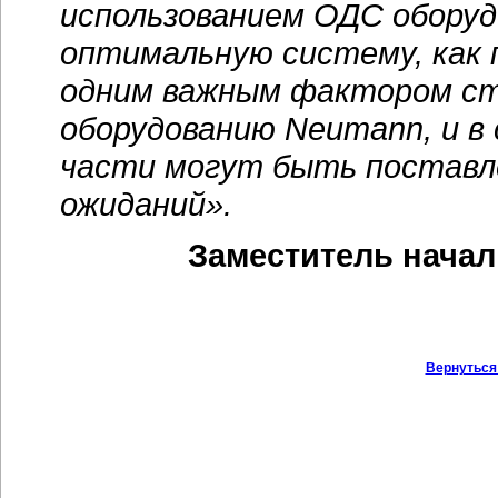
использованием ОДС оборуд
оптимальную систему, как п
одним важным фактором ста
оборудованию Neumann, и в
части могут быть поставл
ожиданий».
Заместитель начал
Вернуться