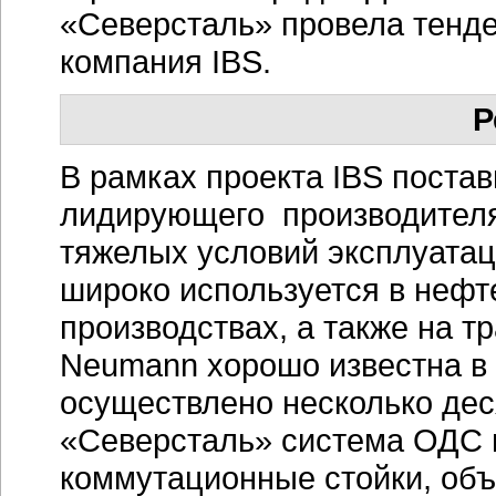
«Северсталь» провела тенде
компания IBS.
Р
В рамках проекта IBS поста
лидирующего производителя
тяжелых условий эксплуата
широко используется в нефт
производствах, а также на т
Neumann хорошо известна в 
осуществлено несколько дес
«Северсталь» система ОДС в
коммутационные стойки, объ