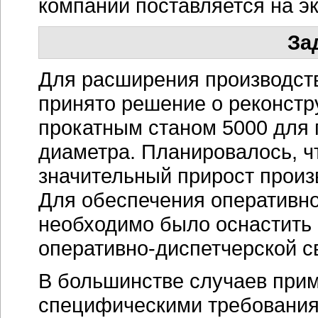
компании поставляется на эк
За
Для расширения производст
принято решение о реконстр
прокатным станом 5000 для 
диаметра. Планировалось, ч
значительный прирост прои
Для обеспечения оперативно
необходимо было оснастить 
оперативно-диспетчерской
св
В большинстве случаев при
специфическими требованиям