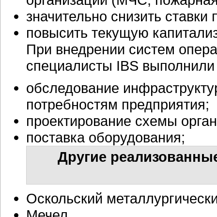
значительно снизить ставки 
повысить текущую капитали
При внедрении систем опера
специалисты IBS выполнили
обследование инфраструктур
потребностям предприятия;
проектирование схемы орган
поставка оборудования;
Другие реализованные
Оскольский металлургическ
Мечел