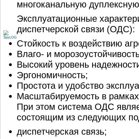
многоканальную дуплексную
Эксплуатационные характер
диспетчерской связи (ОДС):
Стойкость к воздействию аг
Влаго- и морозоустойчивость
Высокий уровень надежности
Эргономичность;
Простота и удобство эксплуа
Масштабируемость в рамках
При этом система ОДС явля
состоящим из следующих по
диспетчерская связь;