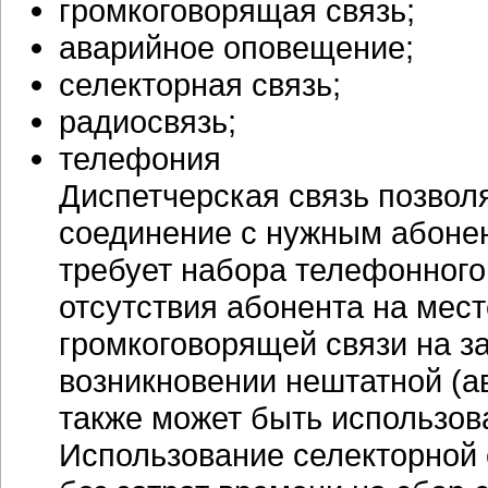
громкоговорящая связь;
аварийное оповещение;
селекторная связь;
радиосвязь;
телефония
Диспетчерская связь позвол
соединение с нужным абонен
требует набора телефонного
отсутствия абонента на мест
громкоговорящей связи на з
возникновении нештатной (а
также может быть использов
Использование селекторной 